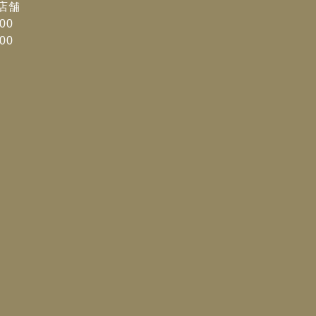
店舗
00
00