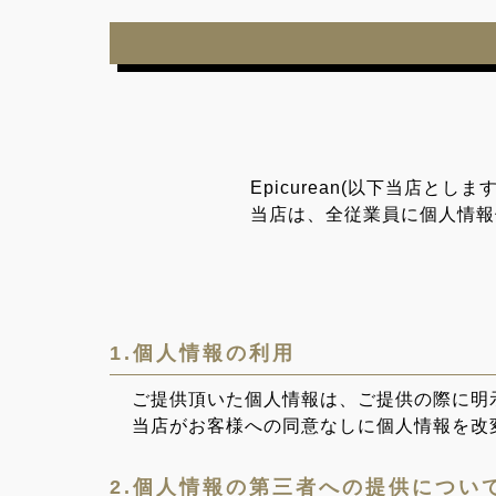
Epicurean(以下当店
当店は、全従業員に個人情報
1.個人情報の利用
ご提供頂いた個人情報は、ご提供の際に明
当店がお客様への同意なしに個人情報を改
2.個人情報の第三者への提供につい