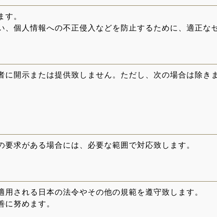
ます。
い、個人情報への不正侵入などを防止するために、適正な
者に開示または提供致しません。ただし、次の場合は除き
の要求がある場合には、必要な範囲で対応致します。
適用される日本の法令やその他の規範を遵守致します。
善に努めます。