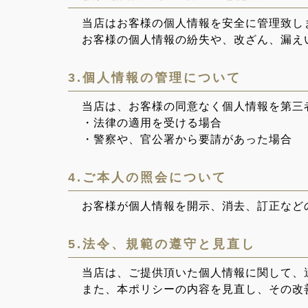
当店はお客様の個人情報を安全に管理致し
お客様の個人情報の紛失や、改ざん、漏え
3.個人情報の管理について
当店は、お客様の同意なく個人情報を第三
・法律の適用を受ける場合
・警察や、官公署から要請があった場合
4.ご本人の照会について
お客様が個人情報を開示、消去、訂正など
5.法令、規範の遵守と見直し
当店は、ご提供頂いた個人情報に関して、
また、本ポリシーの内容を見直し、その改