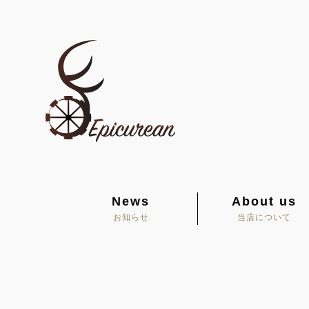
News
About us
お知らせ
当店について