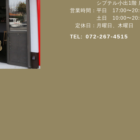
シプテル小出1階 
営業時間：平日 17:00〜20:
土日 10:00〜20:
定休日：月曜日、木曜日
072-267-4515
TEL: