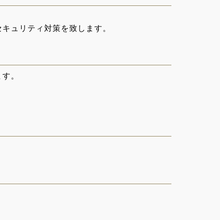
セキュリティ対策を致します。
ます。