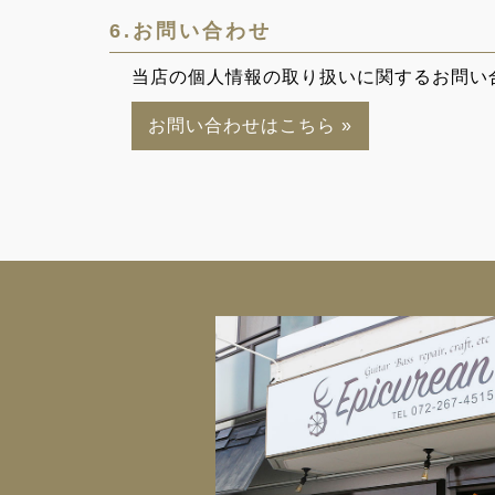
6.お問い合わせ
当店の個人情報の取り扱いに関するお問い
お問い合わせはこちら
»