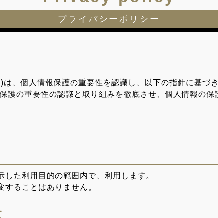
プライバシーポリシー
とします)は、個人情報保護の重要性を認識し、以下の指針に基
保護の重要性の認識と取り組みを徹底させ、個人情報の保
示した利用目的の範囲内で、利用します。
変することはありません。
て