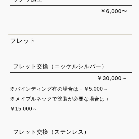
￥6,000〜
フレット
フレット交換（ニッケルシルバー）
￥30,000～
※バインディング有の場合は＋￥5,000～
※メイプルネックで塗装が必要な場合は＋
￥15,000～
フレット交換（ステンレス）