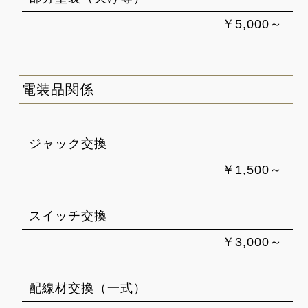
￥5,000～
電装品関係
ジャック交換
￥1,500～
スイッチ交換
￥3,000～
配線材交換（一式）