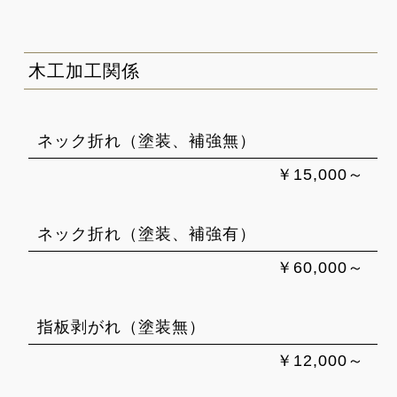
木工加工関係
ネック折れ（塗装、補強無）
￥15,000～
ネック折れ（塗装、補強有）
￥60,000～
指板剥がれ（塗装無）
￥12,000～