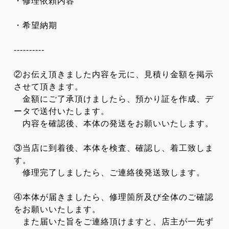
・修理依頼内容
・希望納期
----------
②お伝え頂きました内容を元に、見積り金額を掲示
させて頂きます。
金額にご了承頂けましたら、預かり証を作成、デ
ータで送付いたします。
内容を確認後、本体の発送をお願いいたします。
③当店に到着後、本体を検査、確認し、着工致しま
す。
修理完了しましたら、ご連絡後発送致します。
④本体が届きましたら、修理箇所及び全体のご確認
をお願いいたします。
また届いた旨をご連絡頂けますと、店主が一先ず