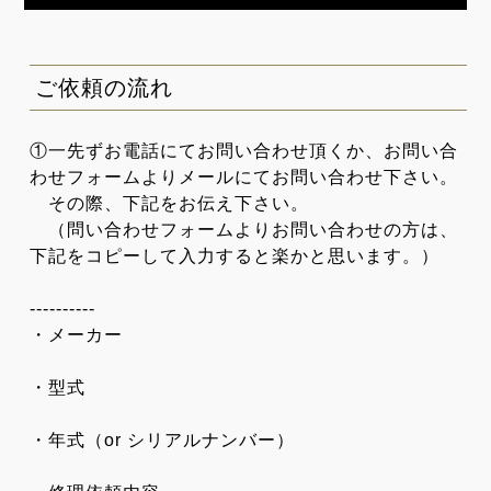
ご依頼の流れ
①一先ずお電話にてお問い合わせ頂くか、お問い合
わせフォームよりメールにてお問い合わせ下さい。
その際、下記をお伝え下さい。
（問い合わせフォームよりお問い合わせの方は、
下記をコピーして入力すると楽かと思います。）
----------
・メーカー
・型式
・年式（or シリアルナンバー）