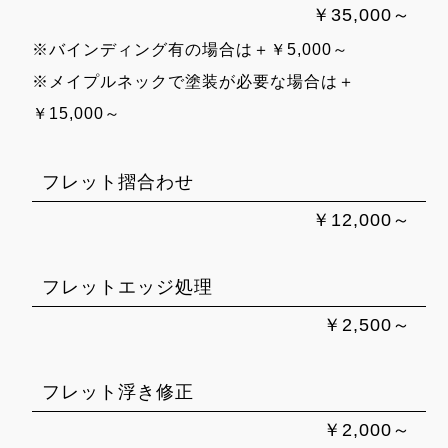
￥35,000～
※バインディング有の場合は＋￥5,000～
※メイプルネックで塗装が必要な場合は＋
￥15,000～
フレット摺合わせ
￥12,000～
フレットエッジ処理
￥2,500～
フレット浮き修正
￥2,000～