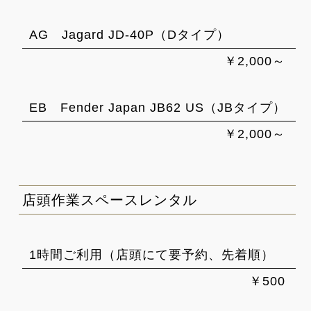
AG Jagard JD-40P（Dタイプ）
￥2,000～
EB Fender Japan JB62 US（JBタイプ）
￥2,000～
店頭作業スペースレンタル
1時間ご利用（店頭にて要予約、先着順）
￥500