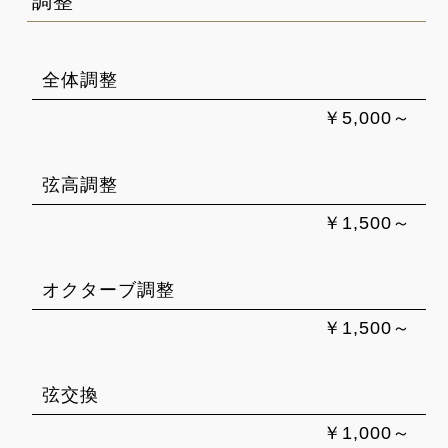
調整
全体調整
￥5,000～
弦高調整
￥1,500～
オクターブ調整
￥1,500～
弦交換
￥1,000～