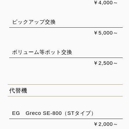
￥4,000～
ピックアップ交換
￥5,000～
ボリューム等ポット交換
￥2,500～
代替機
EG Greco SE-800（STタイプ）
￥2,000～