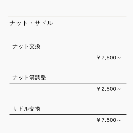
ナット・サドル
ナット交換
￥7,500～
ナット溝調整
￥2,500～
サドル交換
￥7,500～