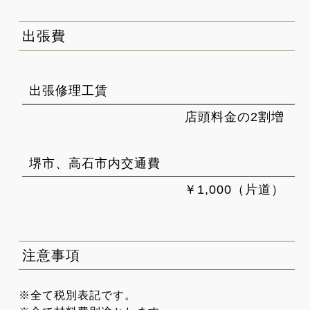
出張費
出張修理工賃
店頭料金の2割増
堺市、高石市内交通費
￥1,000（片道）
注意事項
※全て税別表記です。