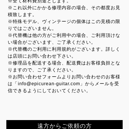
※全て材料費別途とします。
※これ以外にかかる修理内容の場合、その都度お見
積致します。
※特殊モデル、ヴィンテージの個体はこの見積の限
りではございません。
※代替機は他の方がご利用中の場合、ご利用頂けな
い場合がございます、ご了承ください。
※代替機のご利用に利用規約がございます。詳しく
は店頭にお問い合わせ下さい。
※修理品を配送する場合、配送費はお客様負担とな
りますので、ご了承ください。
※お問い合わせフォームよりお問い合わせのお客様
は「info@epicurean-guitar.com」からメールを受
信できるようにしておいてください。
遠方からご依頼の方