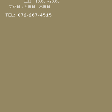
土日 10:00〜20:00
定休日：月曜日、木曜日
072-267-4515
TEL: