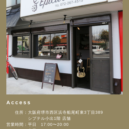
Access
住所：大阪府堺市西区浜寺船尾町東3丁目389
シプテル小出1階 店舗
営業時間：平日 17:00〜20:00