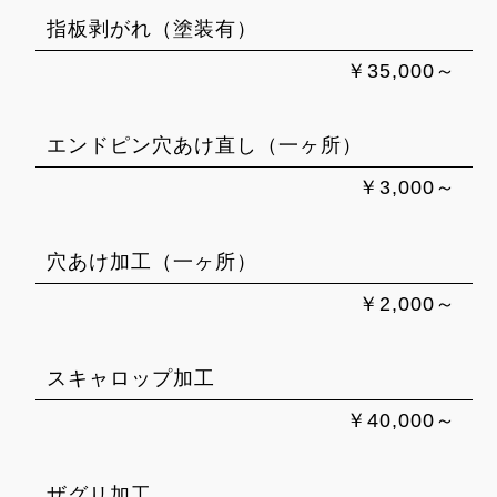
指板剥がれ（塗装有）
￥35,000～
エンドピン穴あけ直し（一ヶ所）
￥3,000～
穴あけ加工（一ヶ所）
￥2,000～
スキャロップ加工
￥40,000～
ザグリ加工