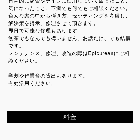
日常的に練習やライブに使用していて困ったこと、
気になったこと、不満でも何でもご相談ください。
色んな案の中から弾き方、セッティングを考慮し、
解決策を掲示、修理させて頂きます。
即日で可能な修理もあります。
無茶でもなんでも構いません、お話だけ、でも結構
です。
メンテナンス、修理、改造の際はEpicureanにご相
談ください。
学割や作業台の貸出もあります。
有効活用ください。
料金