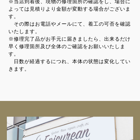
※当店到着後、現物の修理箇所の確認をし、場合に
よっては見積りより金額が変動する場合がございま
す。
その際はお電話やメールにて、着工の可否を確認
いたします。
※修理完了品がお手元に届きましたら、出来るだけ
早く修理箇所及び全体のご確認をお願いいたしま
す。
日数が経過するにつれ、本体の状態は変化してい
きます。