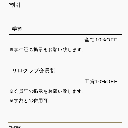
割引
学割
全て10%OFF
※学生証の掲示をお願い致します。
リロクラブ会員割
工賃10%OFF
※会員証の掲示をお願い致します。
※学割との併用可。