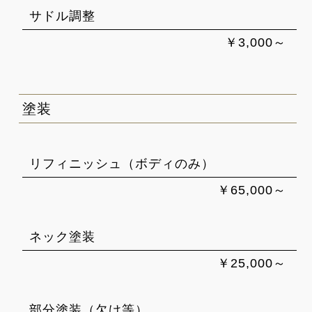
サドル調整
￥3,000～
塗装
リフィニッシュ（ボディのみ）
￥65,000～
ネック塗装
￥25,000～
部分塗装（欠け等）